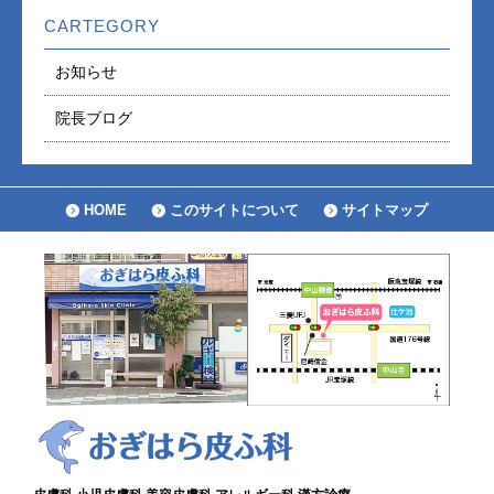
CARTEGORY
お知らせ
院長ブログ
HOME
このサイトについて
サイトマップ