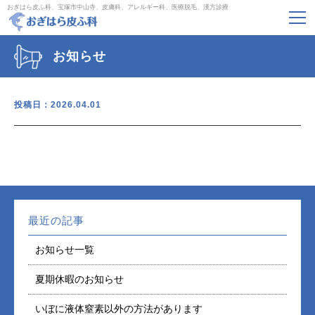
おぎはら皮ふ科、宝塚市中山寺、皮膚科、アレルギー科、医療脱毛、漢方診療
お知らせ
投稿日：2026.04.01
最近の記事
お知らせ一覧
夏期休暇のお知らせ
いぼに液体窒素以外の方法があります