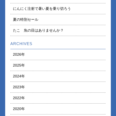
にんにく注射で暑い夏を乗り切ろう
夏の特別セール
たこ 魚の目はありませんか？
ARCHIVES
2026年
2025年
2024年
2023年
2022年
2020年