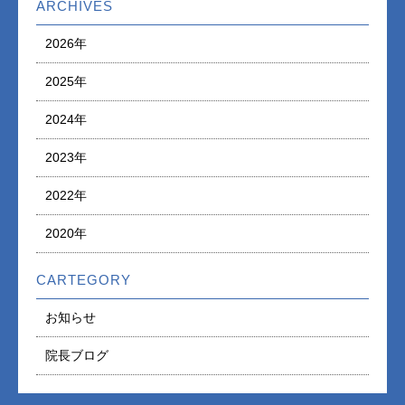
ARCHIVES
2026年
2025年
2024年
2023年
2022年
2020年
CARTEGORY
お知らせ
院長ブログ