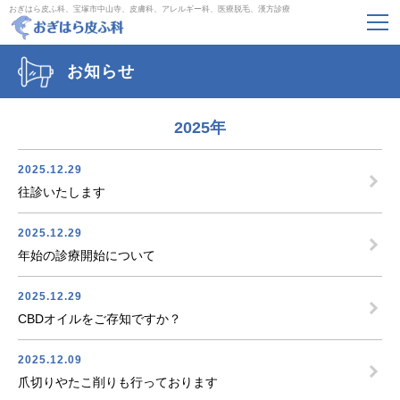
おぎはら皮ふ科、宝塚市中山寺、皮膚科、アレルギー科、医療脱毛、漢方診療
お知らせ
2025年
2025.12.29
往診いたします
2025.12.29
年始の診療開始について
2025.12.29
CBDオイルをご存知ですか？
2025.12.09
爪切りやたこ削りも行っております