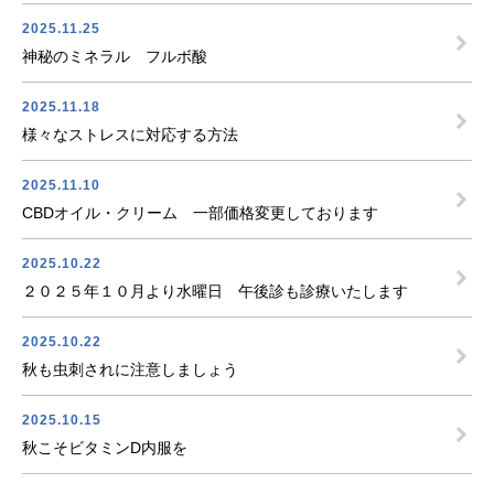
2025.11.25
神秘のミネラル フルボ酸
2025.11.18
様々なストレスに対応する方法
2025.11.10
CBDオイル・クリーム 一部価格変更しております
2025.10.22
２０２５年１０月より水曜日 午後診も診療いたします
2025.10.22
秋も虫刺されに注意しましょう
2025.10.15
秋こそビタミンD内服を