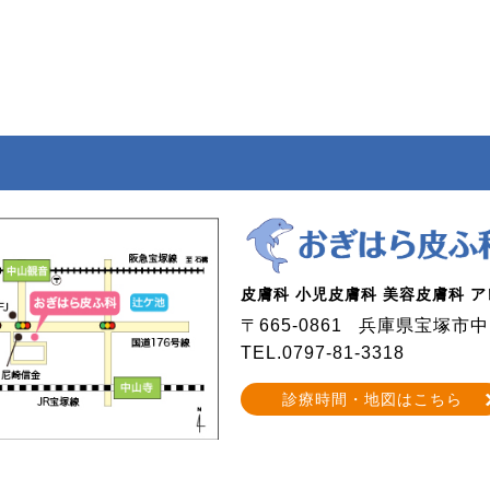
皮膚科 小児皮膚科 美容皮膚科 
〒665-0861
兵庫県宝塚市中山
TEL.0797-81-3318
診療時間・地図はこちら