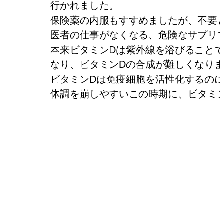
行かれました。
保険薬の内服もすすめましたが、不要
医者の仕事がなくなる、危険なサプリ
本来ビタミンDは紫外線を浴びること
なり、ビタミンDの合成が難しくなり
ビタミンDは免疫細胞を活性化するの
体調を崩しやすいこの時期に、ビタミ