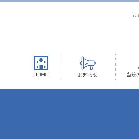
お
HOME
お知らせ
当院