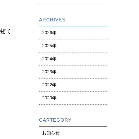
ARCHIVES
が短く
2026年
2025年
2024年
2023年
2022年
2020年
CARTEGORY
お知らせ