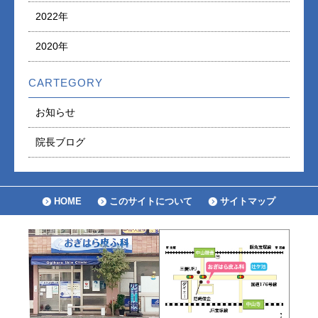
2022年
2020年
CARTEGORY
お知らせ
院長ブログ
HOME
このサイトについて
サイトマップ