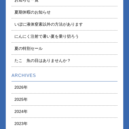
お知らせ一覧
夏期休暇のお知らせ
いぼに液体窒素以外の方法があります
にんにく注射で暑い夏を乗り切ろう
夏の特別セール
たこ 魚の目はありませんか？
ARCHIVES
2026年
2025年
2024年
2023年