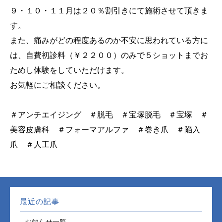
９・１０・１１月は２０％割引きにて施術させて頂きま
す。
また、痛みがどの程度あるのか不安に思われている方に
は、自費初診料（￥２２００）のみで５ショットまでお
ためし体験をしていただけます。
お気軽にご相談ください。
＃アンチエイジング ＃脱毛 ＃宝塚脱毛 ＃宝塚 ＃
美容皮膚科 ＃フォーマアルファ ＃巻き爪 ＃陥入
爪 ＃人工爪
最近の記事