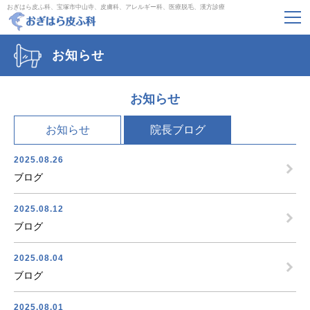
おぎはら皮ふ科、宝塚市中山寺、皮膚科、アレルギー科、医療脱毛、漢方診療
お知らせ
お知らせ
お知らせ
院長ブログ
2025.08.26
ブログ
2025.08.12
ブログ
2025.08.04
ブログ
2025.08.01