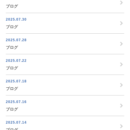
ブログ
2025.07.30
ブログ
2025.07.28
ブログ
2025.07.22
ブログ
2025.07.18
ブログ
2025.07.16
ブログ
2025.07.14
ブログ