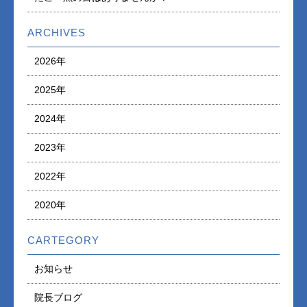
ARCHIVES
2026年
2025年
2024年
2023年
2022年
2020年
CARTEGORY
お知らせ
院長ブログ