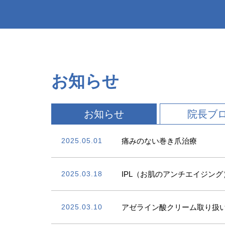
お知らせ
お知らせ
院長ブ
2025.05.01
痛みのない巻き爪治療
2025.03.18
IPL（お肌のアンチエイジン
2025.03.10
アゼライン酸クリーム取り扱