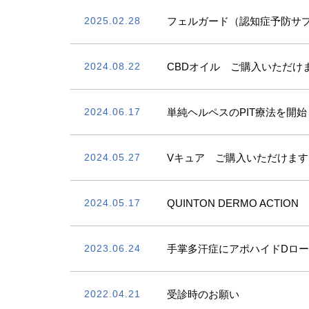
2025.02.28
フェルガード（認知症予防サ
2024.08.22
CBDオイル ご購入いただけ
2024.06.17
単純ヘルペスのPIT療法を開
2024.05.27
Vキュア ご購入いただけます
2024.05.17
QUINTON DERMO ACTI
2023.06.24
手掌多汗症にアポハイドDロ
2022.04.21
受診時のお願い