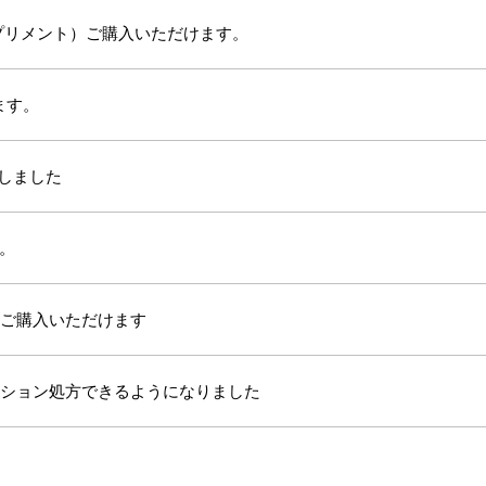
プリメント）ご購入いただけます。
ます。
始しました
。
ON ご購入いただけます
ーション処方できるようになりました