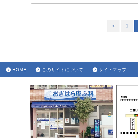
＜
1
HOME
このサイトについて
サイトマップ