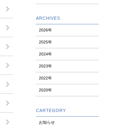
ARCHIVES
2026年
2025年
2024年
2023年
2022年
2020年
CARTEGORY
お知らせ