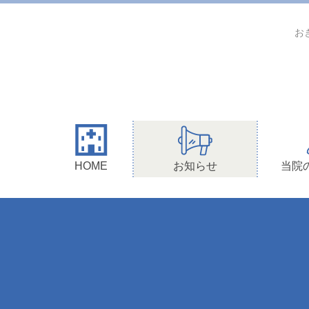
お
HOME
お知らせ
当院