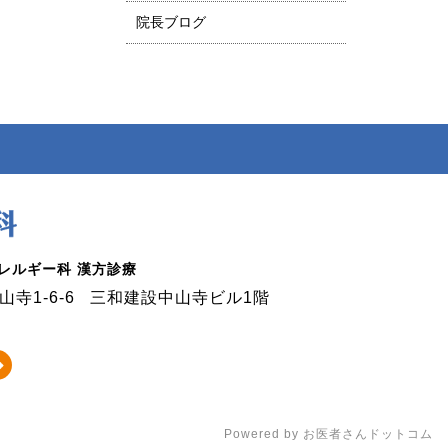
院長ブログ
アレルギー科 漢方診療
寺1-6-6
三和建設中山寺ビル1階
Powered by
お医者さんドットコム