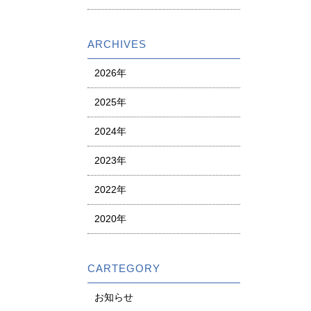
ARCHIVES
2026年
2025年
2024年
2023年
2022年
2020年
CARTEGORY
お知らせ