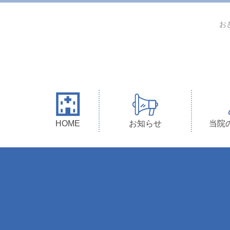
お
HOME
お知らせ
当院