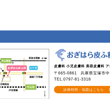
皮膚科 小児皮膚科 美容皮膚科 
〒665-0861
兵庫県宝塚市中山
TEL.0797-81-3318
診療時間・地図はこちら