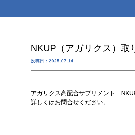
NKUP（アガリクス）
投稿日：2025.07.14
アガリクス高配合サプリメント NKU
詳しくはお問合せください。