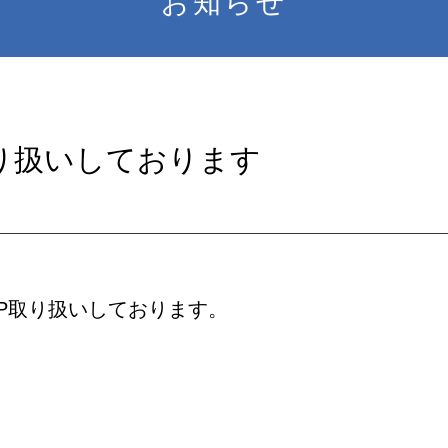
お知らせ
取り扱いしております
P取り扱いしております。