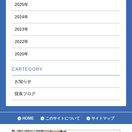
2025年
2024年
2023年
2022年
2020年
CARTEGORY
お知らせ
院長ブログ
HOME
このサイトについて
サイトマップ