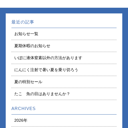
最近の記事
お知らせ一覧
夏期休暇のお知らせ
いぼに液体窒素以外の方法があります
にんにく注射で暑い夏を乗り切ろう
夏の特別セール
たこ 魚の目はありませんか？
ARCHIVES
2026年