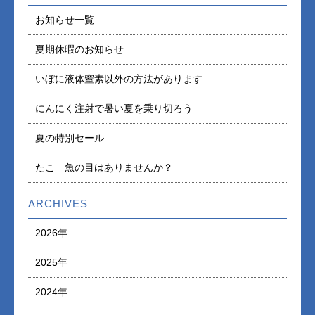
お知らせ一覧
夏期休暇のお知らせ
いぼに液体窒素以外の方法があります
にんにく注射で暑い夏を乗り切ろう
夏の特別セール
たこ 魚の目はありませんか？
ARCHIVES
2026年
2025年
2024年