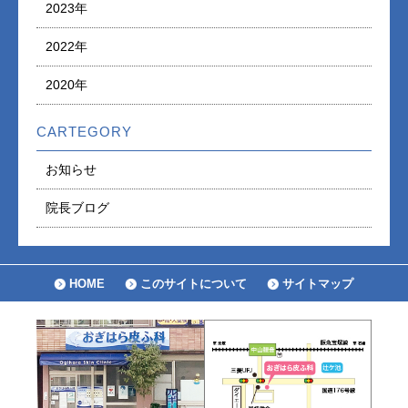
2023年
2022年
2020年
CARTEGORY
お知らせ
院長ブログ
HOME
このサイトについて
サイトマップ