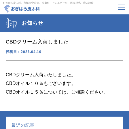
おぎはら皮ふ科、宝塚市中山寺、皮膚科、アレルギー科、医療脱毛、漢方診療
お知らせ
CBDクリーム入荷しました
投稿日：2026.04.10
CBDクリーム入荷いたしました。
CBDオイル１０％もございます。
CBDオイル１５％については、ご相談ください。
最近の記事