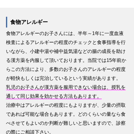
食物アレルギー
食物アレルギーのお子さんには、半年～1年に一度血液
検査によるアレルギーの程度のチェックと食事指導を行
いながら、小建中湯や補中益気湯などの腸の成長を助け
る漢方薬を内服して頂いております。当院では15年前か
らこの方法により、多数のお子さんのアレルギーの程度
が軽快もしくは完治しているという実績があります。
乳児のお子さんが漢方薬を服用できない場合は、授乳を
通して同じ効果を効かせる方法もあります。
治療中はアレルギーの程度にもよりますが、少量の摂取
であれば可能な場合もあります。どのくらいの量なら食
べさせてもよいのか判断が難しいと思いますので、診察
の際にご相談下さい。