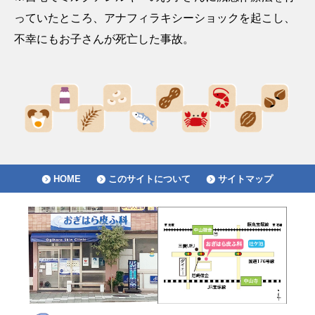
っていたところ、アナフィラキシーショックを起こし、
不幸にもお子さんが死亡した事故。
HOME
このサイトについて
サイトマップ